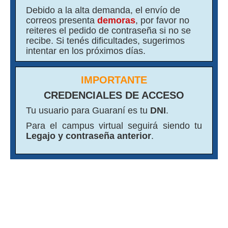
Debido a la alta demanda, el envío de
correos presenta
demoras
, por favor no
reiteres el pedido de contraseña si no se
recibe. Si tenés dificultades, sugerimos
intentar en los próximos días.
IMPORTANTE
CREDENCIALES DE ACCESO
Tu usuario para Guaraní es tu
DNI
.
Para el campus virtual seguirá siendo tu
Legajo y contraseña anterior
.